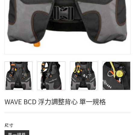
WAVE BCD 浮力調整背心 單一規格
尺寸
單一規格