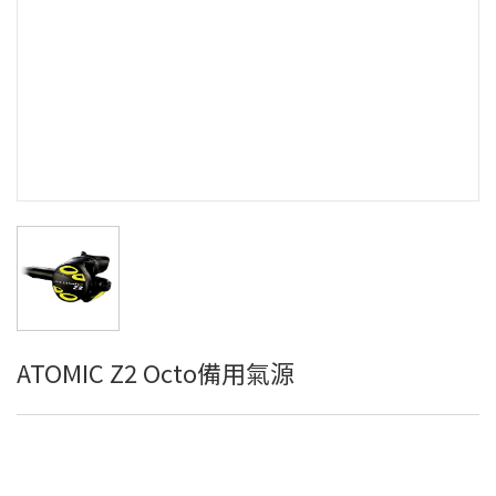
ATOMIC Z2 Octo備用氣源