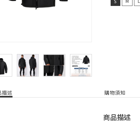
M
S
品描述
購物須知
商品描述