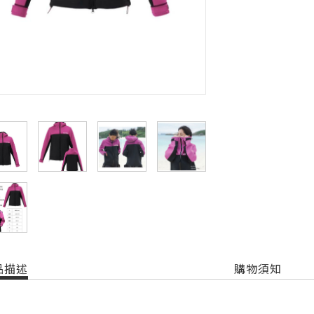
品描述
購物須知