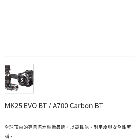
MK25 EVO BT / A700 Carbon BT
全球頂尖的專業潛水裝備品牌，以高性能、耐用度與安全性著
稱，