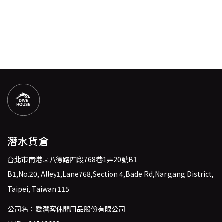
潛水貨倉
台北市南港區八德路四段768巷1弄20號B1
B1,No.20, Alley1,Lane768,Section 4,Bade Rd,Nangang District,
Taipei, Taiwan 115
公司名：愛潛客休閒用品股份有限公司