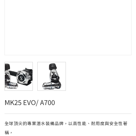
MK25 EVO/ A700
全球頂尖的專業潛水裝備品牌，以高性能、耐用度與安全性著
稱，