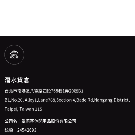
潛水貨倉
台北市南港區八德路四段768巷1弄20號B1
B1,No.20, Alley1,Lane768,Section 4,Bade Rd,Nangang District,
Taipei, Taiwan 115
公司名：愛潛客休閒用品股份有限公司
統編：24542693