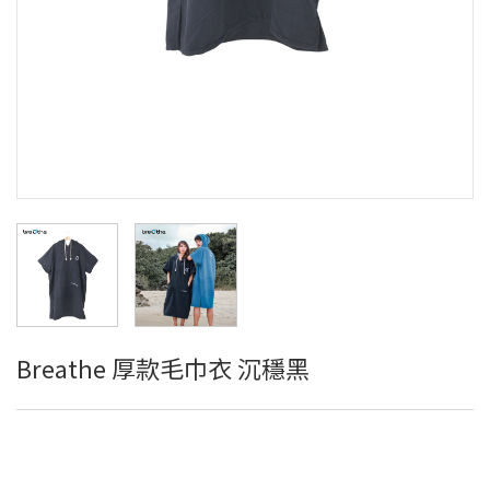
Breathe 厚款毛巾衣 沉穩黑