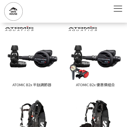
ATOMIC B2x 半鈦調節器
ATOMIC B2x 優惠價組合