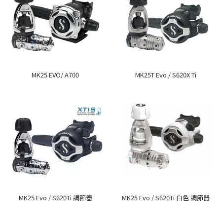
MK25 EVO/ A700
MK25T Evo / S620X Ti
MK25 Evo / S620Ti 調節器
MK25 Evo / S620Ti 白色 調節器