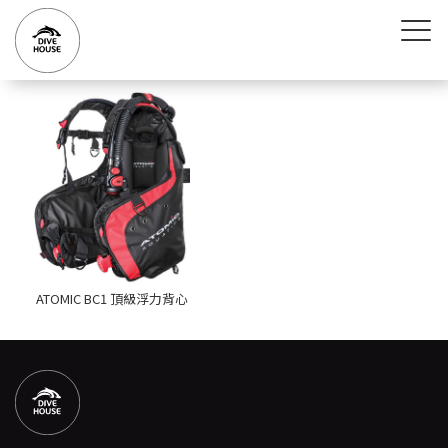
ATOMIC BC1 頂級浮力背心