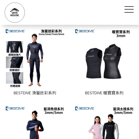
BESTDIVE 漁獵迷彩系列
BESTDIVE 暖寶寶系列