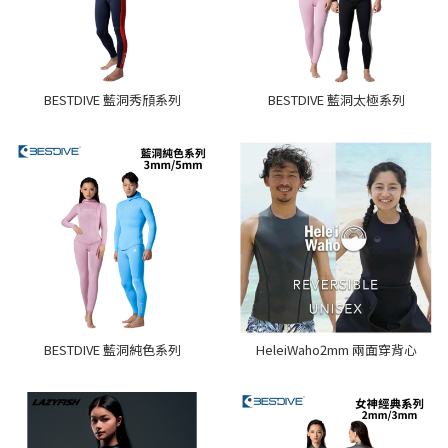
BESTDIVE 藍洞秀頎系列
BESTDIVE 藍洞太極系列
BESTDIVE 藍洞純色系列
HeleiWaho2mm 兩面穿背心