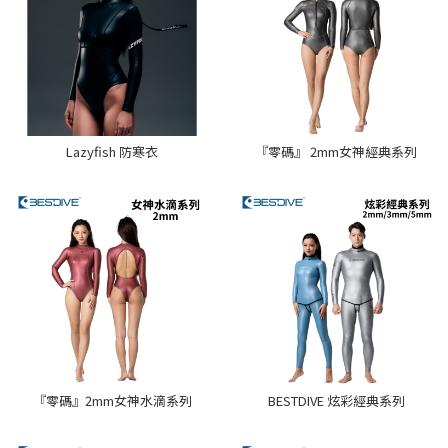
Lazyfish 防寒衣
『零碼』 2mm女神經典系列
『零碼』2mm女神水滴系列
BESTDIVE 炫彩經典系列