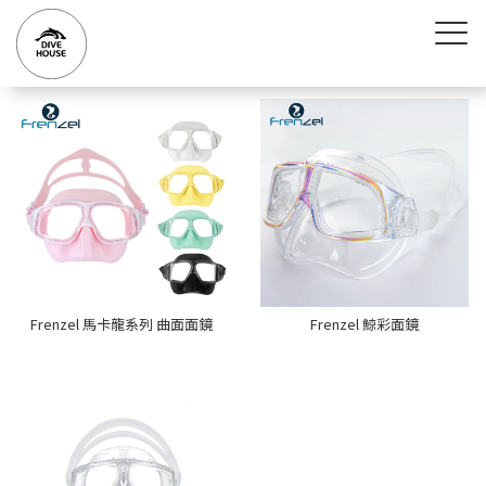
Frenzel 馬卡龍系列 曲面面鏡
Frenzel 鯨彩面鏡