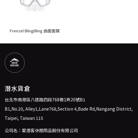
Frenzel BlingBling 曲面面鏡
潛水貨倉
台北市南港區八德路四段768巷1弄20號B1
B1,No.20, Alley1,Lane768,Section 4,Bade Rd,Nangang District,
Taipei, Taiwan 115
公司名：愛潛客休閒用品股份有限公司