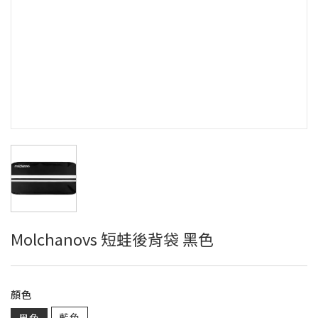
Molchanovs 短蛙後背袋 黑色
顏色
藍色
黑色