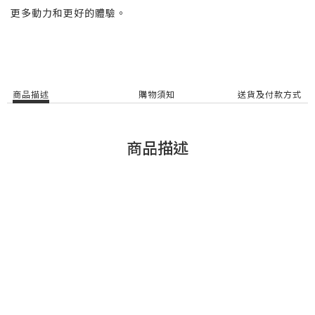
更多動力和更好的體驗。
商品描述
購物須知
送貨及付款方式
商品描述