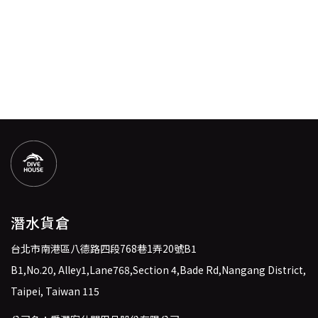
潛水貨倉
台北市南港區八德路四段768巷1弄20號B1
B1,No.20, Alley1,Lane768,Section 4,Bade Rd,Nangang District,
Taipei, Taiwan 115